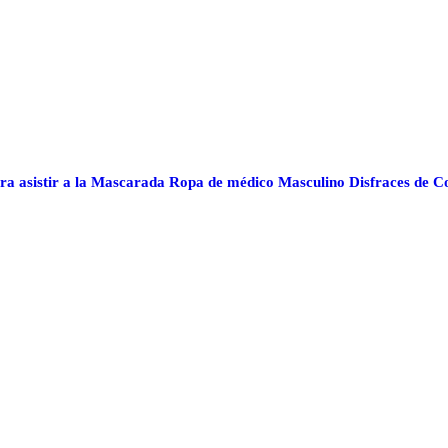
 asistir a la Mascarada Ropa de médico Masculino Disfraces de Cos