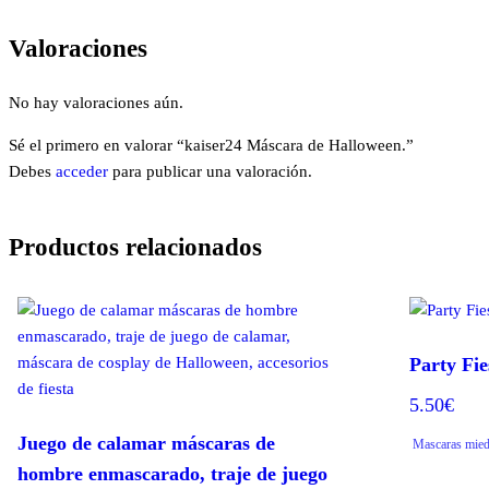
Valoraciones
No hay valoraciones aún.
Sé el primero en valorar “kaiser24 Máscara de Halloween.”
Debes
acceder
para publicar una valoración.
Productos relacionados
Party Fi
5.50
€
Juego de calamar máscaras de
Mascaras mie
hombre enmascarado, traje de juego