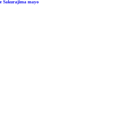
 de Sakurajima mayo