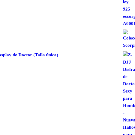
play de Doctor (Talla única)