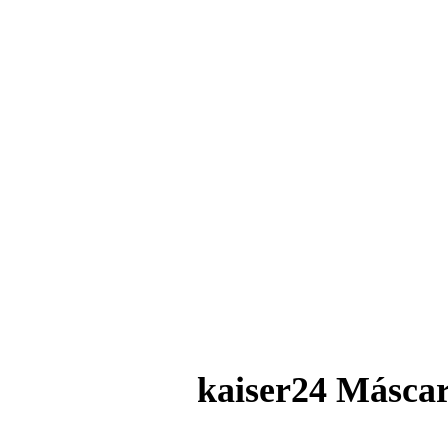
kaiser24 Máscar