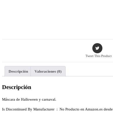
Tweet This Product
Descripción
Valoraciones (0)
Descripción
Máscara de Halloween y carnaval.