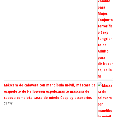
Máscara de calavera con mandíbula móvil, máscara de
esqueleto de Halloween espeluznante máscara de
cabeza completa casco de miedo Cosplay accesorios
23.82
€