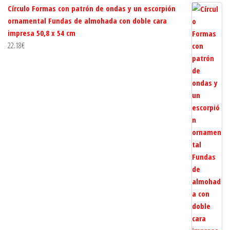
Círculo Formas con patrón de ondas y un escorpión
ornamental Fundas de almohada con doble cara
impresa 50,8 x 54 cm
22.18
€