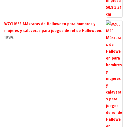
WZCLMSE Máscaras de Halloween para hombres y
mujeres y calaveras para juegos de rol de Halloween.
10.99
€