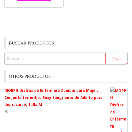
BUSCAR PRODUCTOS
Buscar:
OTROS PRODUCTOS
MORPH Disfraz de Enfermera Zombie para Mujer.
Conjunto terrorífico Sexy Sangriento de Adulto para
disfrazarse, Talla M
20.95
€