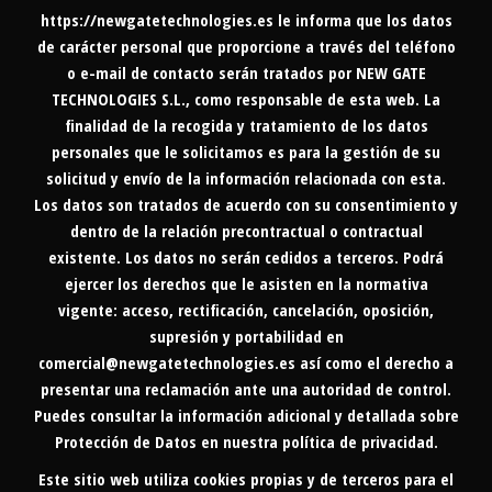
https://newgatetechnologies.es
le informa que los datos
de carácter personal que proporcione a través del teléfono
o e-mail de contacto serán tratados por NEW GATE
TECHNOLOGIES S.L., como responsable de esta web. La
finalidad de la recogida y tratamiento de los datos
personales que le solicitamos es para la gestión de su
solicitud y envío de la información relacionada con esta.
Los datos son tratados de acuerdo con su consentimiento y
dentro de la relación precontractual o contractual
existente. Los datos no serán cedidos a terceros. Podrá
ejercer los derechos que le asisten en la normativa
vigente: acceso, rectificación, cancelación, oposición,
supresión y portabilidad en
comercial@newgatetechnologies.es
así como el derecho a
presentar una reclamación ante una autoridad de control.
Puedes consultar la información adicional y detallada sobre
Protección de Datos en nuestra
política de privacidad
.
Este sitio web utiliza cookies propias y de terceros para el