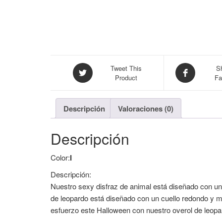
Tweet This
S
Product
Fa
Descripción
Valoraciones (0)
Descripción
Color:
I
Descripción:
Nuestro sexy disfraz de animal está diseñado con un 
de leopardo está diseñado con un cuello redondo y m
esfuerzo este Halloween con nuestro overol de leopa