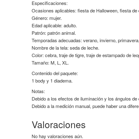
Especificaciones:
Ocasiones aplicables: fiesta de Halloween, fiesta de d
Género: mujer.
Edad aplicable: adulto.
Patrón: patrón animal.
Temporadas adecuadas: verano, invierno, primavera,
Nombre de la tela: seda de leche.
Color: cebra, traje de tigre, traje de estampado de le
Tamaño: M, L, XL.
Contenido del paquete:
1 body y 1 diadema.
Notas:
Debido a los efectos de iluminación y los ángulos de d
Debido a la medición manual, puede haber una difere
Valoraciones
No hay valoraciones aún.