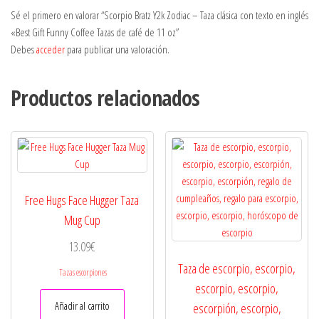
Sé el primero en valorar “Scorpio Bratz Y2k Zodiac – Taza clásica con texto en inglés
«Best Gift Funny Coffee Tazas de café de 11 oz”
Debes
acceder
para publicar una valoración.
Productos relacionados
Free Hugs Face Hugger Taza
Mug Cup
13.09
€
Taza de escorpio, escorpio,
Tazas escorpiones
escorpio, escorpio,
Añadir al carrito
escorpión, escorpio,