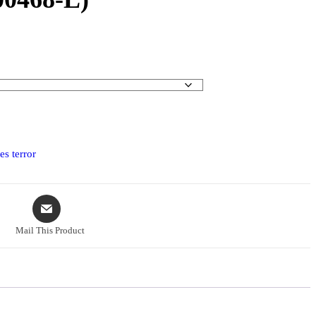
es terror
Mail This Product