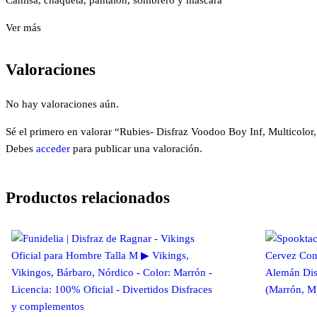
Ver más
Valoraciones
No hay valoraciones aún.
Sé el primero en valorar “Rubies- Disfraz Voodoo Boy Inf, Multicolor
Debes
acceder
para publicar una valoración.
Productos relacionados