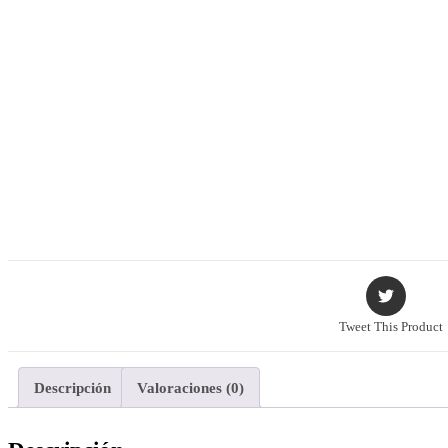
Tweet This Product
Descripción
Valoraciones (0)