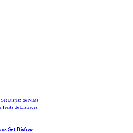
ns Set Disfraz