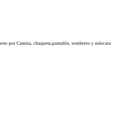
puesto por Camisa, chaqueta,pantalón, sombrero y máscara