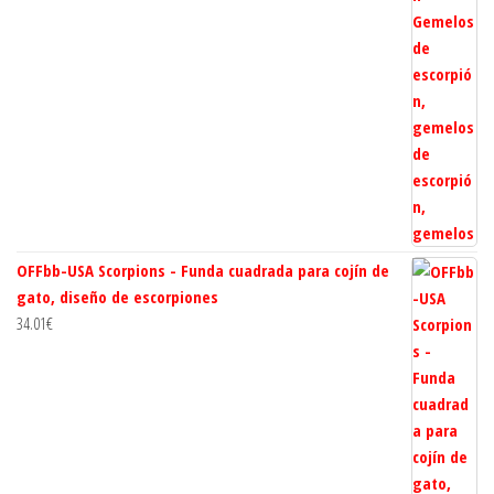
OFFbb-USA Scorpions - Funda cuadrada para cojín de
gato, diseño de escorpiones
34.01
€