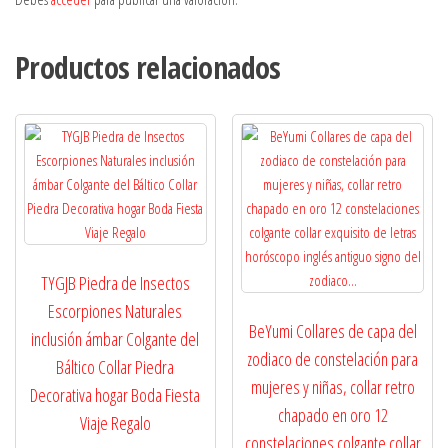
Productos relacionados
TYGJB Piedra de Insectos
Escorpiones Naturales
BeYumi Collares de capa del
inclusión ámbar Colgante del
zodiaco de constelación para
Báltico Collar Piedra
mujeres y niñas, collar retro
Decorativa hogar Boda Fiesta
chapado en oro 12
Viaje Regalo
constelaciones colgante collar