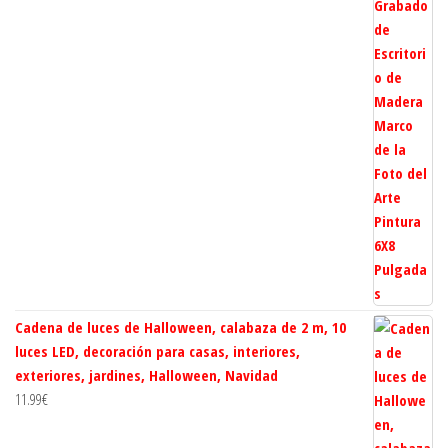
Cadena de luces de Halloween, calabaza de 2 m, 10
luces LED, decoración para casas, interiores,
exteriores, jardines, Halloween, Navidad
11.99
€