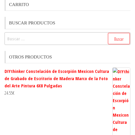
CARRITO
BUSCAR PRODUCTOS
Buscar:
OTROS PRODUCTOS
DIYthinker Constelación de Escorpión Mexicon Cultura
de Grabado de Escritorio de Madera Marco de la Foto
del Arte Pintura 6X8 Pulgadas
24.55
€