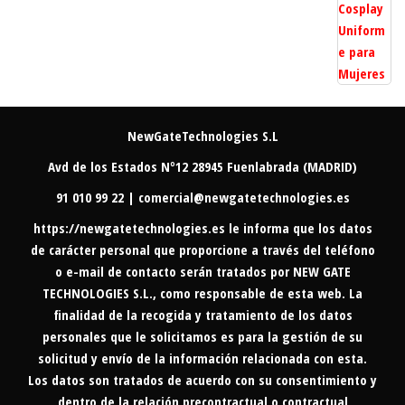
NewGateTechnologies S.L
Avd de los Estados Nº12 28945 Fuenlabrada (MADRID)
91 010 99 22 | comercial@newgatetechnologies.es
https://newgatetechnologies.es
le informa que los datos
de carácter personal que proporcione a través del teléfono
o e-mail de contacto serán tratados por NEW GATE
TECHNOLOGIES S.L., como responsable de esta web. La
finalidad de la recogida y tratamiento de los datos
personales que le solicitamos es para la gestión de su
solicitud y envío de la información relacionada con esta.
Los datos son tratados de acuerdo con su consentimiento y
dentro de la relación precontractual o contractual