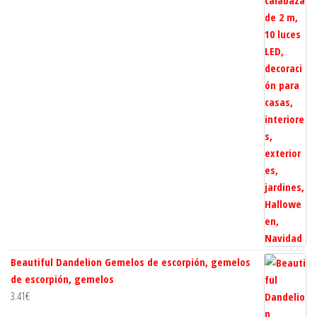
Beautiful Dandelion Gemelos de escorpión, gemelos
de escorpión, gemelos
3.41
€