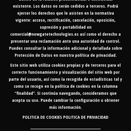
existente. Los datos no serán cedidos a terceros. Podrá
ejercer los derechos que le asisten en la normativa
vigente: acceso, rectificación, cancelación, oposición,
supresión y portabilidad en
comercial@newgatetechnologies.es
así como el derecho a
presentar una reclamación ante una autoridad de control.
Puedes consultar la información adicional y detallada sobre
Protección de Datos en nuestra
política de privacidad
.
Este sitio web utiliza cookies propias y de terceros para el
correcto funcionamiento y visualización del sitio web por
parte del usuario, así como la recogida de estadísticas tal y
como se recoge en la política de cookies en la columna
“finalidad”. Si continúa navegando, consideramos que
acepta su uso. Puede cambiar la configuración u obtener
más información.
POLITICA DE COOKIES
POLITICA DE PRIVACIDAD
________________________________________________