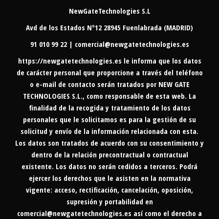
NewGateTechnologies S.L
Avd de los Estados Nº12 28945 Fuenlabrada (MADRID)
91 010 99 22 | comercial@newgatetechnologies.es
https://newgatetechnologies.es
le informa que los datos
de carácter personal que proporcione a través del teléfono
o e-mail de contacto serán tratados por NEW GATE
TECHNOLOGIES S.L., como responsable de esta web. La
finalidad de la recogida y tratamiento de los datos
personales que le solicitamos es para la gestión de su
solicitud y envío de la información relacionada con esta.
Los datos son tratados de acuerdo con su consentimiento y
dentro de la relación precontractual o contractual
existente. Los datos no serán cedidos a terceros. Podrá
ejercer los derechos que le asisten en la normativa
vigente: acceso, rectificación, cancelación, oposición,
supresión y portabilidad en
comercial@newgatetechnologies.es
así como el derecho a