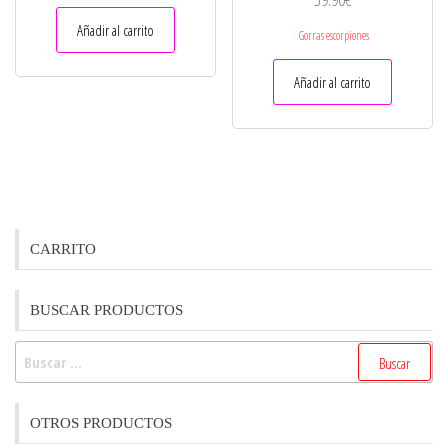
Añadir al carrito
Gorras escorpiones
Añadir al carrito
CARRITO
BUSCAR PRODUCTOS
Buscar:
OTROS PRODUCTOS