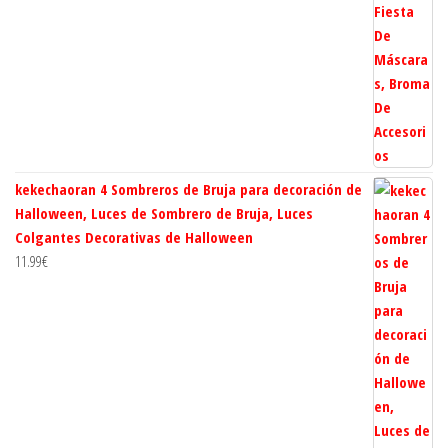
kekechaoran 4 Sombreros de Bruja para decoración de
Halloween, Luces de Sombrero de Bruja, Luces
Colgantes Decorativas de Halloween
11.99
€