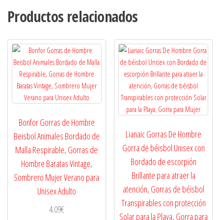
Productos relacionados
Bonfor Gorras de Hombre
Lianaic Gorras De Hombre
Beisbol Animales Bordado de
Gorra de béisbol Unisex con
Malla Respirable, Gorras de
Bordado de escorpión
Hombre Baratas Vintage,
Brillante para atraer la
Sombrero Mujer Verano para
atención, Gorras de béisbol
Unisex Adulto
Transpirables con protección
4.09
€
Solar para la Playa, Gorra para