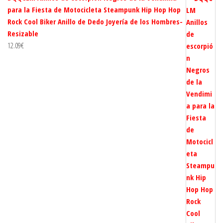
para la Fiesta de Motocicleta Steampunk Hip Hop Hop
Rock Cool Biker Anillo de Dedo Joyería de los Hombres-
Resizable
12.09
€