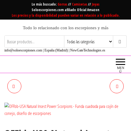
Saltar
Lo más buscado:
Gorras
//
Camisetas
//
Joyas
al
Soloescorpiones.com afiliado Oficial Amazon
Los precios y la disponibilidad pueden variar en relación a lo publicado.
contenido
Todo lo relacionado con los escorpiones y más
info@soloescorpiones.com | España (Madrid) | NewGateTechnologies.es
MEN
Ú
OFFBB-USA - FUNDA
OFFBB-USA - FUNDA
CUADRADA PARA COJÍN DE
CUADRADA PARA COJÍN
NAVIDAD CON DISEÑO DE
CUADRADO CON DISEÑO DE
ESCORPIÓN NATURAL
ESCORPIÓN