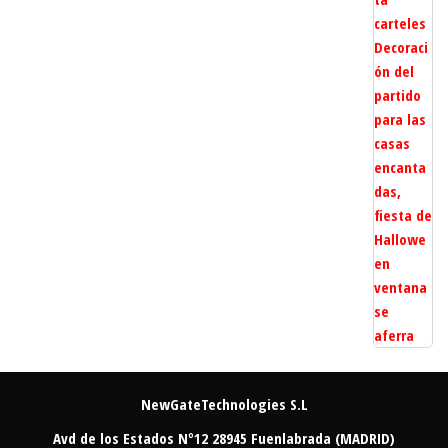
NewGateTechnologies S.L
Avd de los Estados Nº12 28945 Fuenlabrada (MADRID)