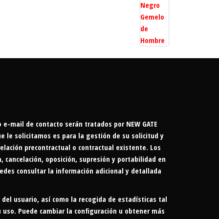
 o e-mail de contacto serán tratados por NEW GATE
le solicitamos es para la gestión de su solicitud y
elación precontractual o contractual existente. Los
, cancelación, oposición, supresión y portabilidad en
des consultar la información adicional y detallada
 del usuario, así como la recogida de estadísticas tal
u uso. Puede cambiar la configuración u obtener más