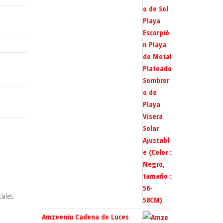
iales,
Amzeeniu Cadena de Luces