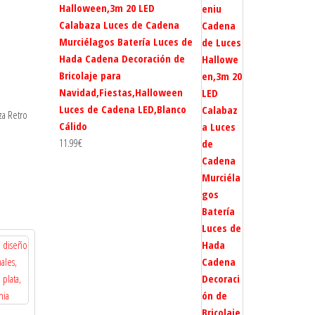
Halloween,3m 20 LED
Calabaza Luces de Cadena
Murciélagos Batería Luces de
Hada Cadena Decoración de
Bricolaje para
Navidad,Fiestas,Halloween
Luces de Cadena LED,Blanco
za Retro
Cálido
11.99
€