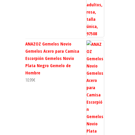
ANAZOZ Gemelos Novio
Gemelos Acero para Camisa
Escorpión Gemelos Novio
Plata Negro Gemelo de
Hombre
10.99
€