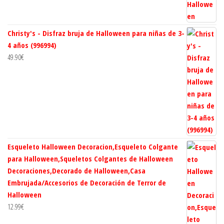
Christy's - Disfraz bruja de Halloween para niñas de 3-
4 años (996994)
49.90
€
Esqueleto Halloween Decoracion,Esqueleto Colgante
para Halloween,Squeletos Colgantes de Halloween
Decoraciones,Decorado de Halloween,Casa
Embrujada/Accesorios de Decoración de Terror de
Halloween
12.99
€