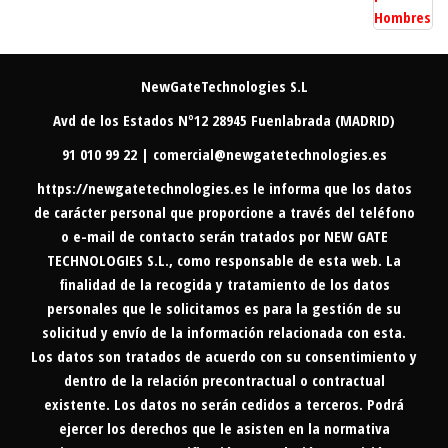
NewGateTechnologies S.L
Avd de los Estados Nº12 28945 Fuenlabrada (MADRID)
91 010 99 22 | comercial@newgatetechnologies.es
https://newgatetechnologies.es
le informa que los datos
de carácter personal que proporcione a través del teléfono
o e-mail de contacto serán tratados por NEW GATE
TECHNOLOGIES S.L., como responsable de esta web. La
finalidad de la recogida y tratamiento de los datos
personales que le solicitamos es para la gestión de su
solicitud y envío de la información relacionada con esta.
Los datos son tratados de acuerdo con su consentimiento y
dentro de la relación precontractual o contractual
existente. Los datos no serán cedidos a terceros. Podrá
ejercer los derechos que le asisten en la normativa