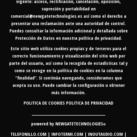
vigente: acceso, rectificación, cancelación, oposición,
supresión y portabilidad en
comercial@newgatetechnologies.es
así como el derecho a
presentar una reclamación ante una autoridad de control.
Puedes consultar la información adicional y detallada sobre
Protección de Datos en nuestra
política de privacidad
.
Este sitio web utiliza cookies propias y de terceros para el
correcto funcionamiento y visualización del sitio web por
parte del usuario, así como la recogida de estadísticas tal y
como se recoge en la política de cookies en la columna
“finalidad”. Si continúa navegando, consideramos que
acepta su uso. Puede cambiar la configuración u obtener
más información.
POLITICA DE COOKIES
POLITICA DE PRIVACIDAD
________________________________________________
powered by
NEWGATETECHNOLOGIES
®
TELEFONILLO.COM
|
INFOTERMI.COM
|
INOUTAUDIO.COM |