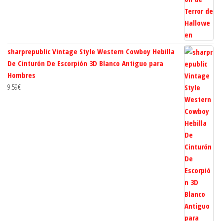
sharprepublic Vintage Style Western Cowboy Hebilla
De Cinturón De Escorpión 3D Blanco Antiguo para
Hombres
9.59
€