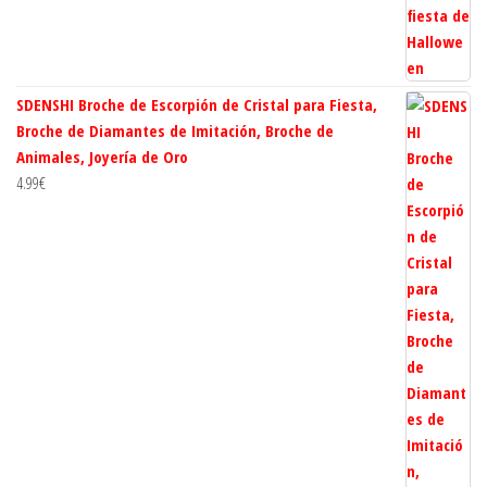
SDENSHI Broche de Escorpión de Cristal para Fiesta,
Broche de Diamantes de Imitación, Broche de
Animales, Joyería de Oro
4.99
€