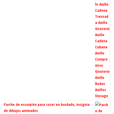
Parche de escorpión para coser en bordado, insignia
de dibujos animados