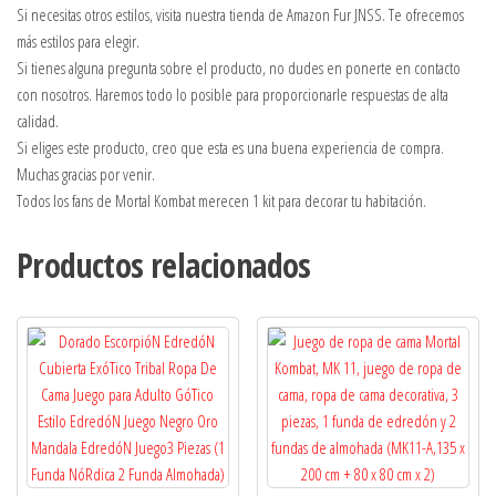
Si necesitas otros estilos, visita nuestra tienda de Amazon Fur JNSS. Te ofrecemos
más estilos para elegir.
Si tienes alguna pregunta sobre el producto, no dudes en ponerte en contacto
con nosotros. Haremos todo lo posible para proporcionarle respuestas de alta
calidad.
Si eliges este producto, creo que esta es una buena experiencia de compra.
Muchas gracias por venir.
Todos los fans de Mortal Kombat merecen 1 kit para decorar tu habitación.
Productos relacionados