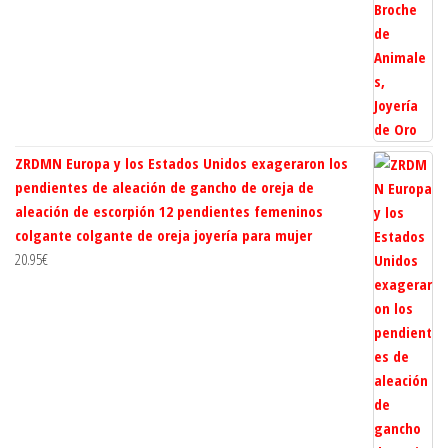
ZRDMN Europa y los Estados Unidos exageraron los
pendientes de aleación de gancho de oreja de
aleación de escorpión 12 pendientes femeninos
colgante colgante de oreja joyería para mujer
20.95
€