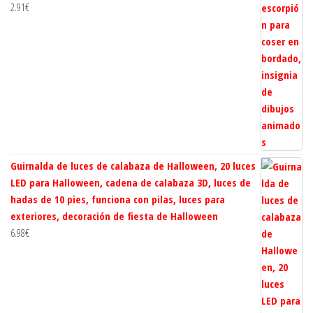
2.91
€
Guirnalda de luces de calabaza de Halloween, 20 luces
LED para Halloween, cadena de calabaza 3D, luces de
hadas de 10 pies, funciona con pilas, luces para
exteriores, decoración de fiesta de Halloween
6.98
€