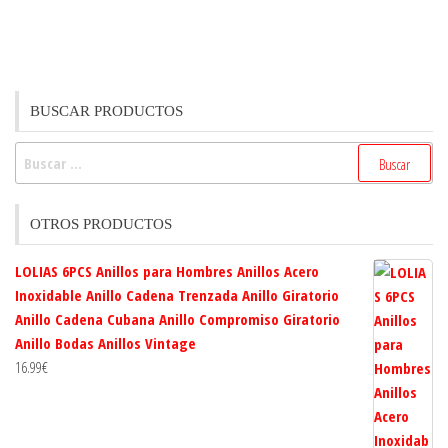
BUSCAR PRODUCTOS
Buscar:
OTROS PRODUCTOS
LOLIAS 6PCS Anillos para Hombres Anillos Acero
Inoxidable Anillo Cadena Trenzada Anillo Giratorio
Anillo Cadena Cubana Anillo Compromiso Giratorio
Anillo Bodas Anillos Vintage
16.99
€