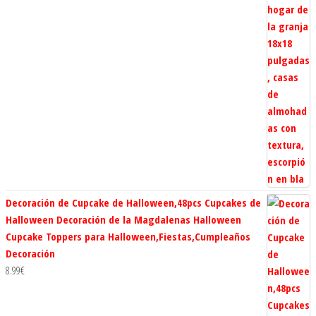
Decoración de Cupcake de Halloween,48pcs Cupcakes de
Halloween Decoración de la Magdalenas Halloween
Cupcake Toppers para Halloween,Fiestas,Cumpleaños
Decoración
8.99
€