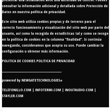
consultar la información adicional y detallada sobre Protección de
Datos en nuestra
política de privacidad
.
Este sitio web utiliza cookies propias y de terceros para el
correcto funcionamiento y visualización del sitio web por parte del
usuario, así como la recogida de estadísticas tal y como se recoge
en la política de cookies en la columna “finalidad”. Si continúa
navegando, consideramos que acepta su uso. Puede cambiar la
configuración u obtener más información.
POLITICA DE COOKIES
POLITICA DE PRIVACIDAD
________________________________________________
powered by
NEWGATETECHNOLOGIES
®
TELEFONILLO.COM
|
INFOTERMI.COM
|
INOUTAUDIO.COM |
STAYLER.COM