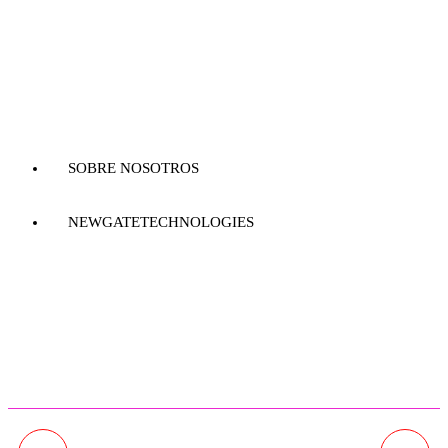
SOBRE NOSOTROS
NEWGATETECHNOLOGIES