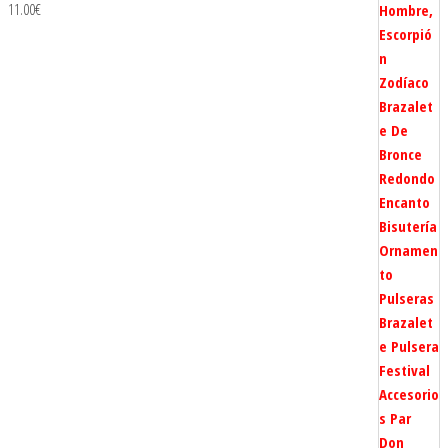
11.00
€