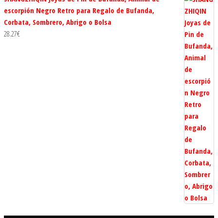
escorpión Negro Retro para Regalo de Bufanda,
Corbata, Sombrero, Abrigo o Bolsa
28.27
€