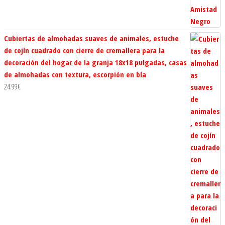
Cubiertas de almohadas suaves de animales, estuche
de cojín cuadrado con cierre de cremallera para la
decoración del hogar de la granja 18x18 pulgadas, casas
de almohadas con textura, escorpión en bla
24.99
€