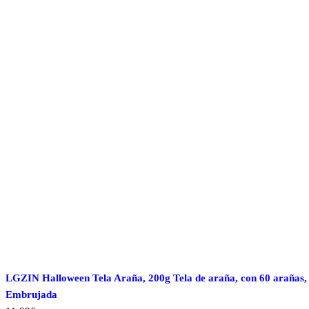
LGZIN Halloween Tela Araña, 200g Tela de araña, con 60 arañas, 
Embrujada