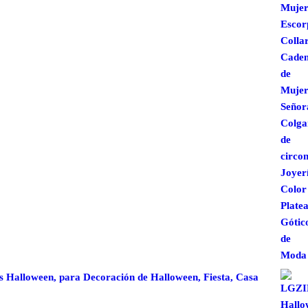
s Halloween, para Decoración de Halloween, Fiesta, Casa