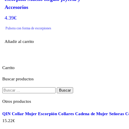
Accesorios
4.39
€
Pulsera con forma de escorpiones
Añadir al carrito
Carrito
Buscar productos
Buscar:
Otros productos
QIN Collar Mujer Escorpión Collares Cadena de Mujer Señoras Co
15.22
€