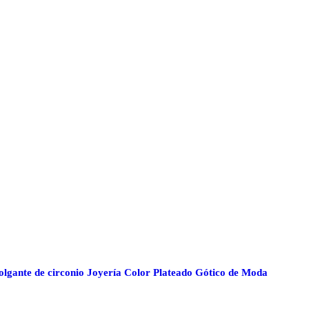
lgante de circonio Joyería Color Plateado Gótico de Moda