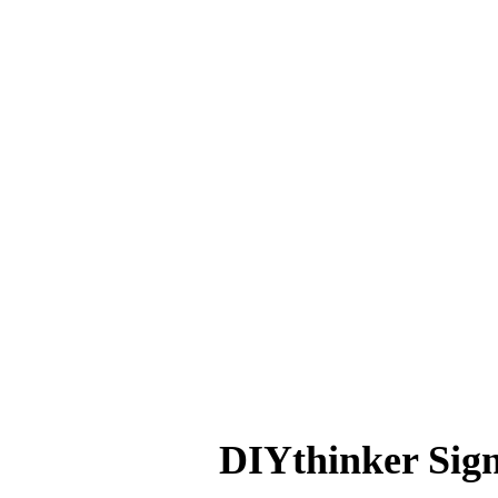
DIYthinker Sign