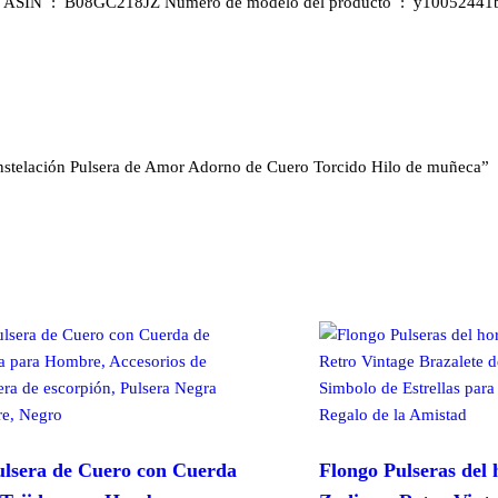
onstelación Pulsera de Amor Adorno de Cuero Torcido Hilo de muñeca”
sera de Cuero con Cuerda
Flongo Pulseras del