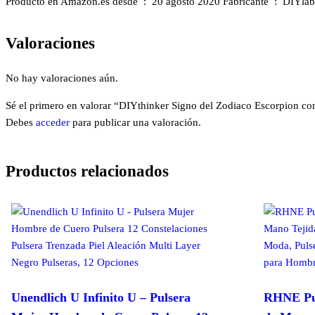
Valoraciones
No hay valoraciones aún.
Sé el primero en valorar “DIYthinker Signo del Zodiaco Escorpion c
Debes
acceder
para publicar una valoración.
Productos relacionados
Unendlich U Infinito U – Pulsera
RHNE Pul