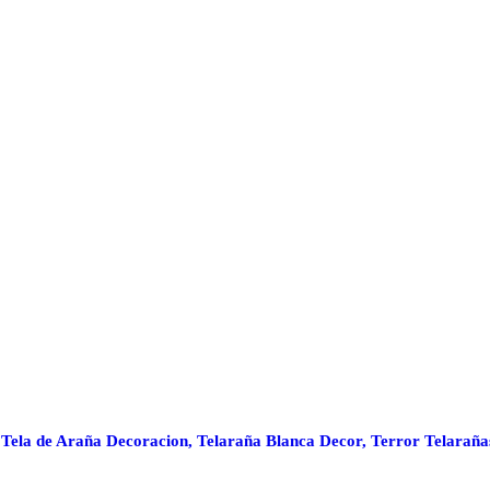
Tela de Araña Decoracion, Telaraña Blanca Decor, Terror Telaraña