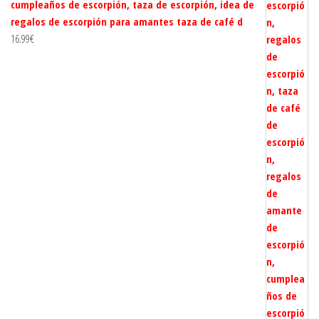
cumpleaños de escorpión, taza de escorpión, idea de
regalos de escorpión para amantes taza de café d
16.99
€