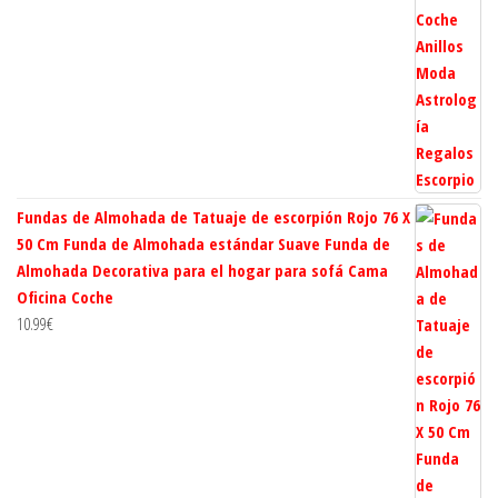
Fundas de Almohada de Tatuaje de escorpión Rojo 76 X
50 Cm Funda de Almohada estándar Suave Funda de
Almohada Decorativa para el hogar para sofá Cama
Oficina Coche
10.99
€