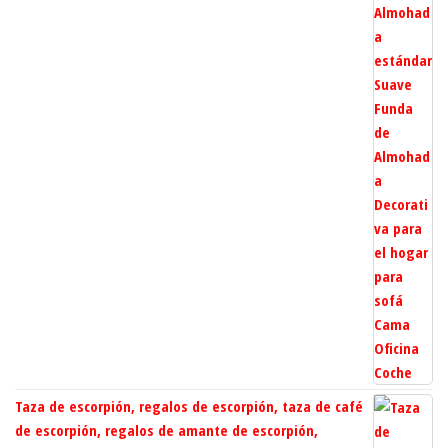
Taza de escorpión, regalos de escorpión, taza de café
de escorpión, regalos de amante de escorpión,