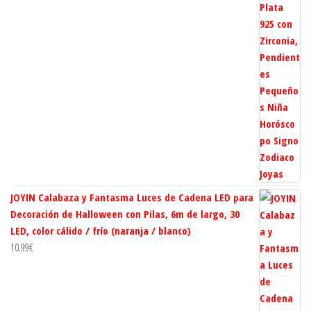
JOYIN Calabaza y Fantasma Luces de Cadena LED para
Decoración de Halloween con Pilas, 6m de largo, 30
LED, color cálido / frío (naranja / blanco)
10.99
€