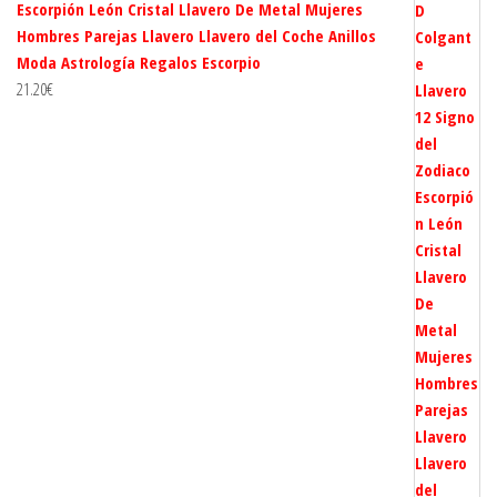
Escorpión León Cristal Llavero De Metal Mujeres
Hombres Parejas Llavero Llavero del Coche Anillos
Moda Astrología Regalos Escorpio
21.20
€