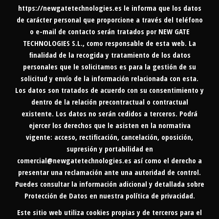
https://newgatetechnologies.es
le informa que los datos
de carácter personal que proporcione a través del teléfono
o e-mail de contacto serán tratados por NEW GATE
TECHNOLOGIES S.L., como responsable de esta web. La
finalidad de la recogida y tratamiento de los datos
personales que le solicitamos es para la gestión de su
solicitud y envío de la información relacionada con esta.
Los datos son tratados de acuerdo con su consentimiento y
dentro de la relación precontractual o contractual
existente. Los datos no serán cedidos a terceros. Podrá
ejercer los derechos que le asisten en la normativa
vigente: acceso, rectificación, cancelación, oposición,
supresión y portabilidad en
comercial@newgatetechnologies.es
así como el derecho a
presentar una reclamación ante una autoridad de control.
Puedes consultar la información adicional y detallada sobre
Protección de Datos en nuestra
política de privacidad
.
Este sitio web utiliza cookies propias y de terceros para el