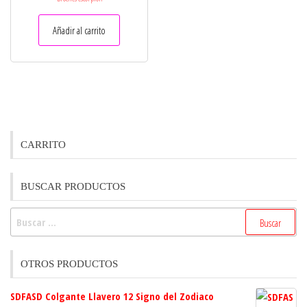
Añadir al carrito
CARRITO
BUSCAR PRODUCTOS
Buscar:
OTROS PRODUCTOS
SDFASD Colgante Llavero 12 Signo del Zodiaco