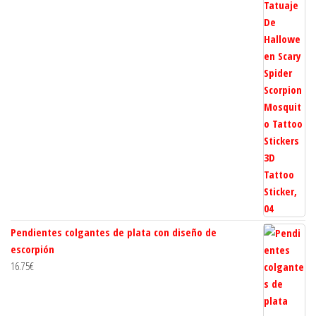
Pendientes colgantes de plata con diseño de
escorpión
16.75
€