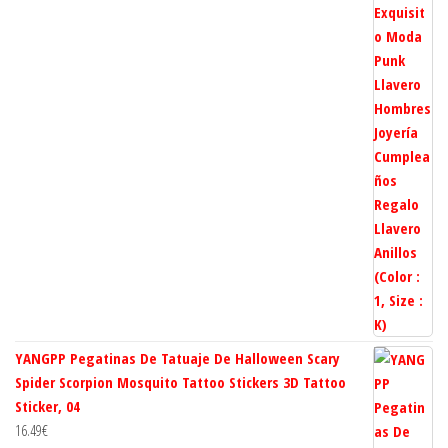
YANGPP Pegatinas De Tatuaje De Halloween Scary
Spider Scorpion Mosquito Tattoo Stickers 3D Tattoo
Sticker, 04
16.49
€