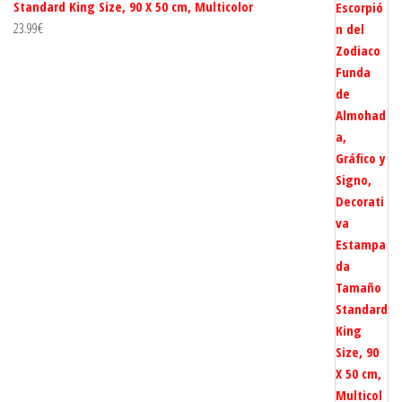
Standard King Size, 90 X 50 cm, Multicolor
23.99
€