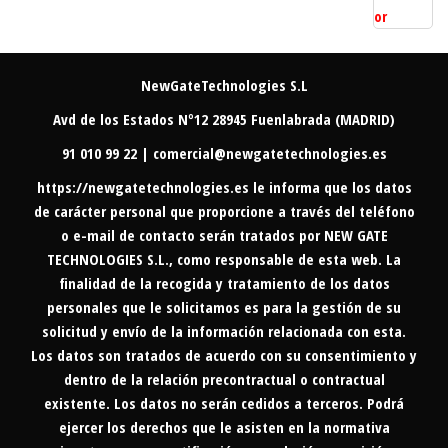
NewGateTechnologies S.L
Avd de los Estados Nº12 28945 Fuenlabrada (MADRID)
91 010 99 22 | comercial@newgatetechnologies.es
https://newgatetechnologies.es
le informa que los datos
de carácter personal que proporcione a través del teléfono
o e-mail de contacto serán tratados por NEW GATE
TECHNOLOGIES S.L., como responsable de esta web. La
finalidad de la recogida y tratamiento de los datos
personales que le solicitamos es para la gestión de su
solicitud y envío de la información relacionada con esta.
Los datos son tratados de acuerdo con su consentimiento y
dentro de la relación precontractual o contractual
existente. Los datos no serán cedidos a terceros. Podrá
ejercer los derechos que le asisten en la normativa