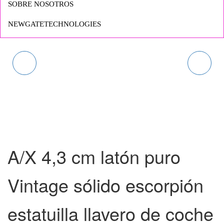
SOBRE NOSOTROS
NEWGATETECHNOLOGIES
STEELWINGSF
LLAVERO BOLA DE
LLAVERO COLGANTE
PELO AZUL
DE ALEACIÓN UNISEX
ESCORPIÓN
RETRO PLATA
ACCESORIOS
A/X 4,3 cm latón puro
CREATIVOS LLAVERO
Vintage sólido escorpión
DE COCHE BOLSO
estatuilla llavero de coche
COLGANTE COLGANTE