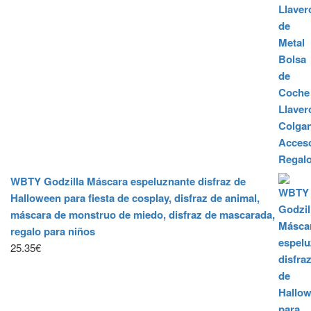
WBTY Godzilla Máscara espeluznante disfraz de
Halloween para fiesta de cosplay, disfraz de animal,
máscara de monstruo de miedo, disfraz de mascarada,
regalo para niños
25.35
€