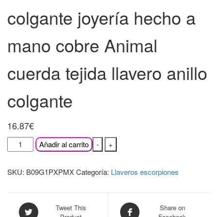
TENDENCIA DE MODA
colgante joyería hecho a
PRÁCTICOS LLAVEROS
mano cobre Animal
PARA PAREJAS
cuerda tejida llavero anillo
BRILLANTE
colgante
16.87
€
A/X
Añadir al carrito
-
+
4,3
cm
SKU:
B09G1PXPMX
Categoría:
Llaveros escorpiones
latón
puro
Vintage
Tweet This
Share on
sólido
Product
Facebook