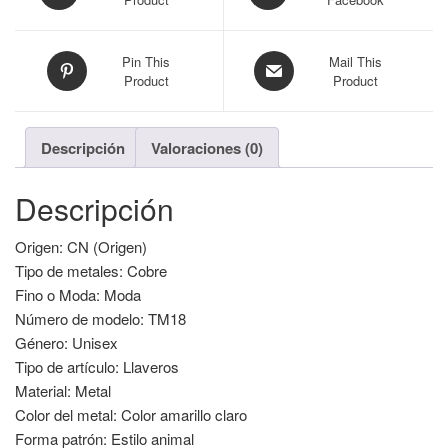
escorpión
estatuilla
llavero
Pin This
Mail This
Product
Product
de
coche
colgante
Descripción
Valoraciones (0)
joyería
hecho
Descripción
a
mano
Origen: CN (Origen)
cobre
Tipo de metales: Cobre
Animal
Fino o Moda: Moda
cuerda
Número de modelo: TM18
tejida
Género: Unisex
llavero
Tipo de artículo: Llaveros
anillo
Material: Metal
colgante
Color del metal: Color amarillo claro
cantidad
Forma patrón: Estilo animal