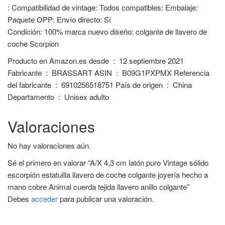
: Compatibilidad de vintage: Todos compatibles: Embalaje:
Paquete OPP: Envío directo: Sí
Condición: 100% marca nuevo diseño: colgante de llavero de
coche Scorpion
Producto en Amazon.es desde ‏ : ‎ 12 septiembre 2021
Fabricante ‏ : ‎ BRASSART ASIN ‏ : ‎ B09G1PXPMX Referencia
del fabricante ‏ : ‎ 6910256518751 País de origen ‏ : ‎ China
Departamento ‏ : ‎ Unisex adulto
Valoraciones
No hay valoraciones aún.
Sé el primero en valorar “A/X 4,3 cm latón puro Vintage sólido
escorpión estatuilla llavero de coche colgante joyería hecho a
mano cobre Animal cuerda tejida llavero anillo colgante”
Debes
acceder
para publicar una valoración.