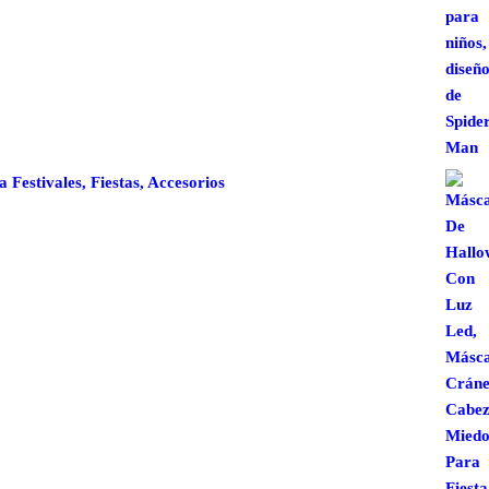
estivales, Fiestas, Accesorios