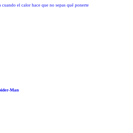
va cuando el calor hace que no sepas qué ponerte
Spider-Man