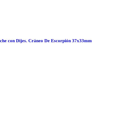
che con Dijes. Cráneo De Escorpión 37x33mm