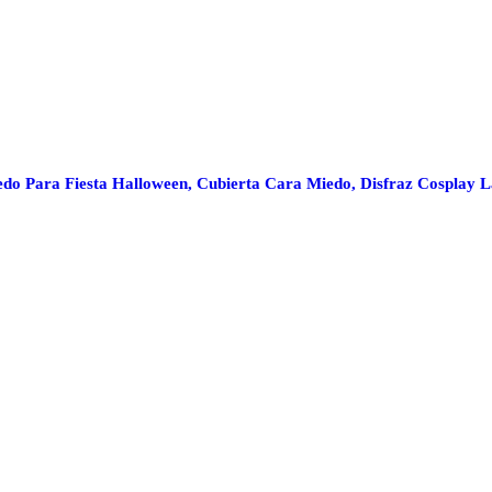
Para Fiesta Halloween, Cubierta Cara Miedo, Disfraz Cosplay La F