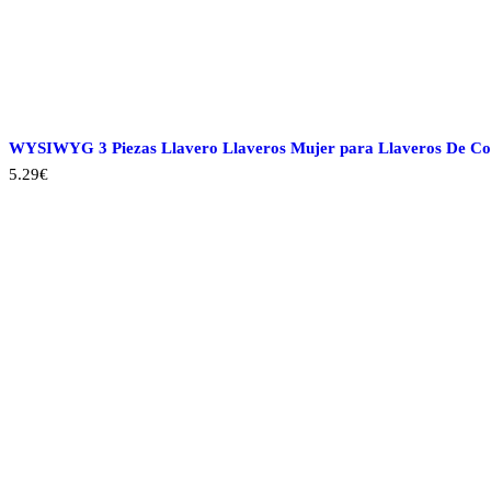
WYSIWYG 3 Piezas Llavero Llaveros Mujer para Llaveros De Co
5.29
€