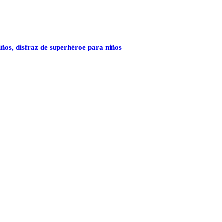
ños, disfraz de superhéroe para niños