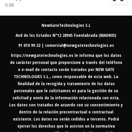
15.59
€
NewGateTechnologies S.L
Avd de los Estados Nº12 28945 Fuenlabrada (MADRID)
91 010 99 22 | comercial@newgatetechnologies.es
https://newgatetechnologies.es
le informa que los datos
de carácter personal que proporcione a través del teléfono
o e-mail de contacto serán tratados por NEW GATE
TECHNOLOGIES S.L., como responsable de esta web. La
finalidad de la recogida y tratamiento de los datos
personales que le solicitamos es para la gestión de su
solicitud y envío de la información relacionada con esta.
Los datos son tratados de acuerdo con su consentimiento y
dentro de la relación precontractual o contractual
existente. Los datos no serán cedidos a terceros. Podrá
ejercer los derechos que le asisten en la normativa