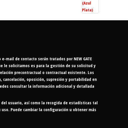
 o e-mail de contacto serán tratados por NEW GATE
le solicitamos es para la gestión de su solicitud y
elación precontractual o contractual existente. Los
, cancelación, oposición, supresión y portabilidad en
des consultar la información adicional y detallada
 del usuario, así como la recogida de estadísticas tal
u uso. Puede cambiar la configuración u obtener más