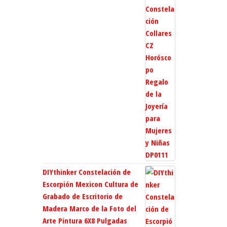
DIYthinker Constelación de
Escorpión Mexicon Cultura de
Grabado de Escritorio de
Madera Marco de la Foto del
Arte Pintura 6X8 Pulgadas