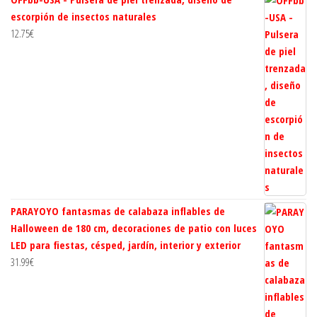
escorpión de insectos naturales
12.75
€
PARAYOYO fantasmas de calabaza inflables de
Halloween de 180 cm, decoraciones de patio con luces
LED para fiestas, césped, jardín, interior y exterior
31.99
€