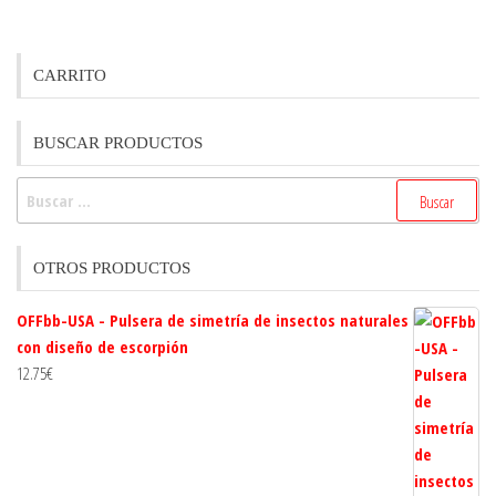
CARRITO
BUSCAR PRODUCTOS
Buscar:
OTROS PRODUCTOS
OFFbb-USA - Pulsera de simetría de insectos naturales
con diseño de escorpión
12.75
€