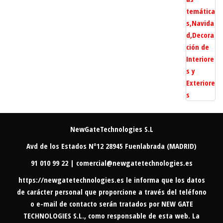
NewGateTechnologies S.L
Avd de los Estados Nº12 28945 Fuenlabrada (MADRID)
91 010 99 22 | comercial@newgatetechnologies.es
https://newgatetechnologies.es
le informa que los datos
de carácter personal que proporcione a través del teléfono
o e-mail de contacto serán tratados por NEW GATE
TECHNOLOGIES S.L., como responsable de esta web. La