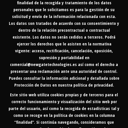
finalidad de la recogida y tratamiento de los datos
personales que le solicitamos es para la gestión de su
solicitud y envío de la información relacionada con esta.
Los datos son tratados de acuerdo con su consentimiento y
dentro de la relación precontractual o contractual
existente. Los datos no serán cedidos a terceros. Podrá
ejercer los derechos que le asisten en la normativa
vigente: acceso, rectificación, cancelación, oposición,
supresión y portabilidad en
comercial@newgatetechnologies.es
así como el derecho a
presentar una reclamación ante una autoridad de control.
Puedes consultar la información adicional y detallada sobre
Protección de Datos en nuestra
política de privacidad
.
Este sitio web utiliza cookies propias y de terceros para el
correcto funcionamiento y visualización del sitio web por
parte del usuario, así como la recogida de estadísticas tal y
como se recoge en la política de cookies en la columna
“finalidad”. Si continúa navegando, consideramos que