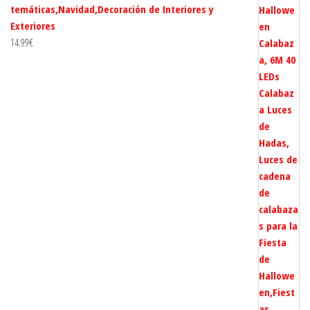
temáticas,Navidad,Decoración de Interiores y
Exteriores
14.99
€