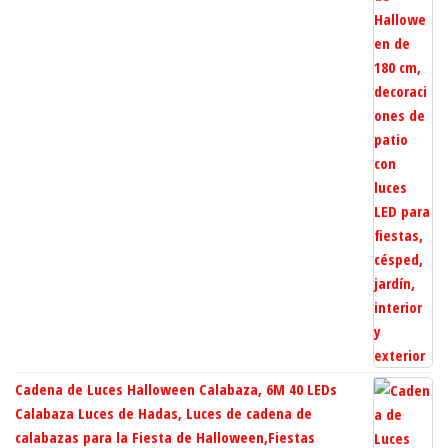
Cadena de Luces Halloween Calabaza, 6M 40 LEDs
Calabaza Luces de Hadas, Luces de cadena de
calabazas para la Fiesta de Halloween,Fiestas