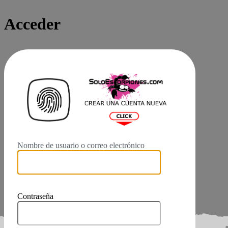
Acceder
Login
Nombre de usuario o correo electrónico
Contraseña