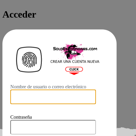
Acceder
Login
Nombre de usuario o correo electrónico
Contraseña