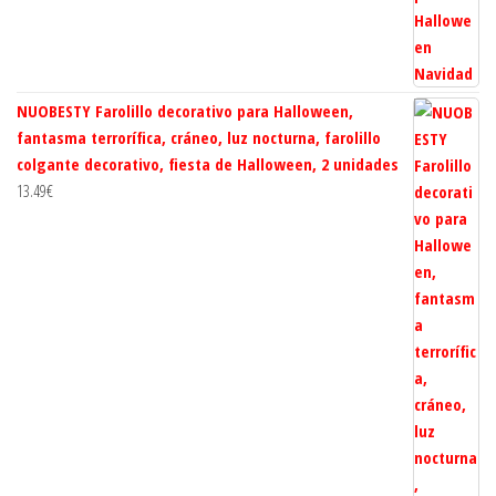
NUOBESTY Farolillo decorativo para Halloween,
fantasma terrorífica, cráneo, luz nocturna, farolillo
colgante decorativo, fiesta de Halloween, 2 unidades
13.49
€