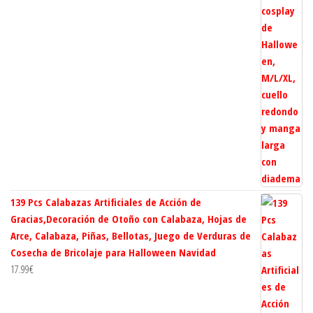
139 Pcs Calabazas Artificiales de Acción de
Gracias,Decoración de Otoño con Calabaza, Hojas de
Arce, Calabaza, Piñas, Bellotas, Juego de Verduras de
Cosecha de Bricolaje para Halloween Navidad
17.99
€