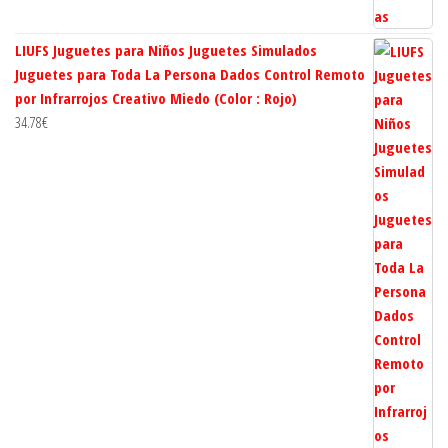
LIUFS Juguetes para Niños Juguetes Simulados
Juguetes para Toda La Persona Dados Control Remoto
por Infrarrojos Creativo Miedo (Color : Rojo)
34.78
€