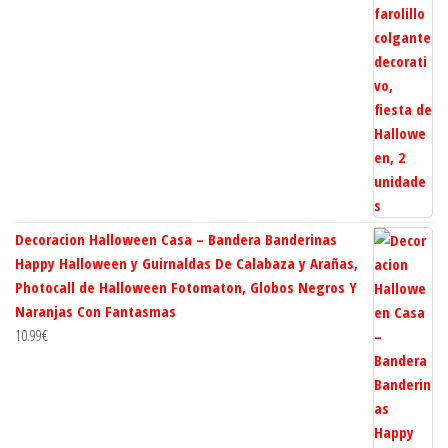
Decoracion Halloween Casa – Bandera Banderinas
Happy Halloween y Guirnaldas De Calabaza y Arañas,
Photocall de Halloween Fotomaton, Globos Negros Y
Naranjas Con Fantasmas
10.99
€