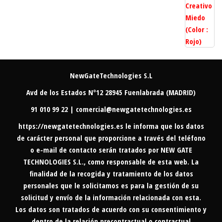
NewGateTechnologies S.L
Avd de los Estados Nº12 28945 Fuenlabrada (MADRID)
91 010 99 22 | comercial@newgatetechnologies.es
https://newgatetechnologies.es
le informa que los datos
de carácter personal que proporcione a través del teléfono
o e-mail de contacto serán tratados por NEW GATE
TECHNOLOGIES S.L., como responsable de esta web. La
finalidad de la recogida y tratamiento de los datos
personales que le solicitamos es para la gestión de su
solicitud y envío de la información relacionada con esta.
Los datos son tratados de acuerdo con su consentimiento y
dentro de la relación precontractual o contractual