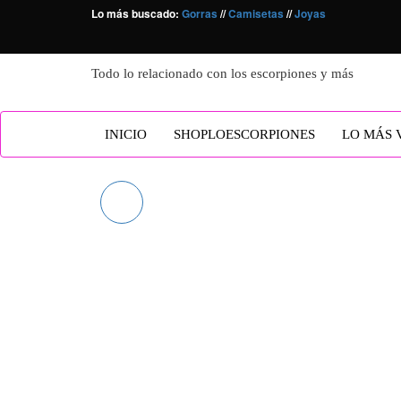
Saltar
Lo más buscado:
Gorras
//
Camisetas
//
Joyas
al
contenido
Todo lo relacionado con los escorpiones y más
INICIO
SHOPLOESCORPIONES
LO MÁS 
LLAVERO BOLA DE
PELO NEGRO
ESCORPIÓN CREATIVO
COCHE LLAVERO
ACCESORIOS BOLSA