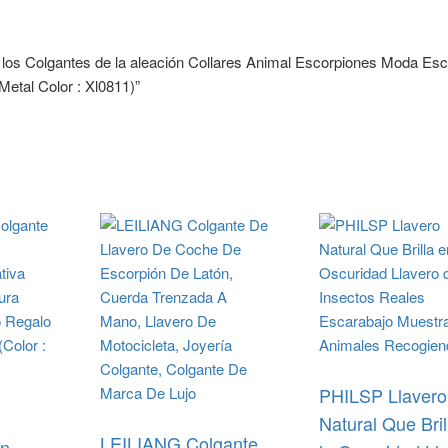
(Metal
Color
:
e los Colgantes de la aleación Collares Animal Escorpiones Moda Esc
Xl0811)
Metal Color : Xl0811)”
cantidad
PHILSP Llavero
Natural Que Bril
LEILIANG Colgante
ón